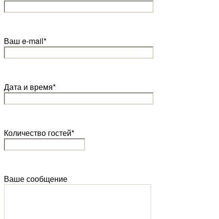
Ваш e-mail*
Дата и время*
Количество гостей*
Ваше сообщение