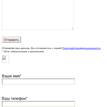
Отправляя свои данные, Вы соглашаетесь с нашей
Политикой конфиденциальности
* Поля, обязательные к заполнению
Ваше имя*
Ваш телефон*