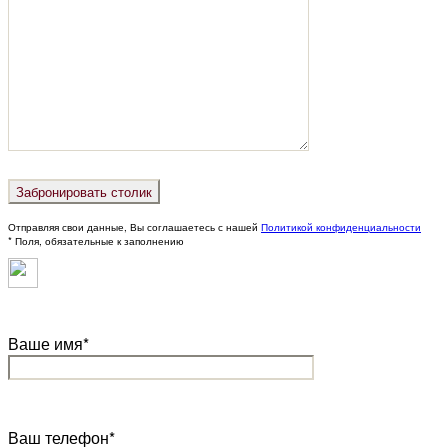
Отправляя свои данные, Вы соглашаетесь с нашей
Политикой конфиденциальности
* Поля, обязательные к заполнению
Ваше имя*
Ваш телефон*