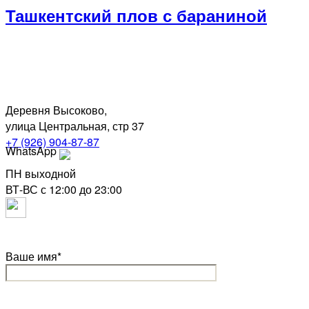
Ташкентский плов с бараниной
Деревня Высоково,
улица Центральная, стр 37
+7 (926) 904-87-87
WhatsApp
ПН выходной
ВТ-ВС с 12:00 до 23:00
Ваше имя*