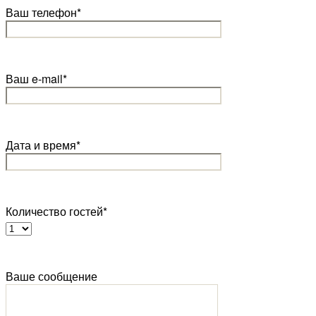
Ваш телефон*
Ваш e-mail*
Дата и время*
Количество гостей*
Ваше сообщение