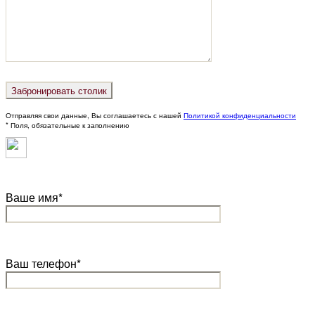
Отправляя свои данные, Вы соглашаетесь с нашей
Политикой конфиденциальности
* Поля, обязательные к заполнению
Ваше имя*
Ваш телефон*