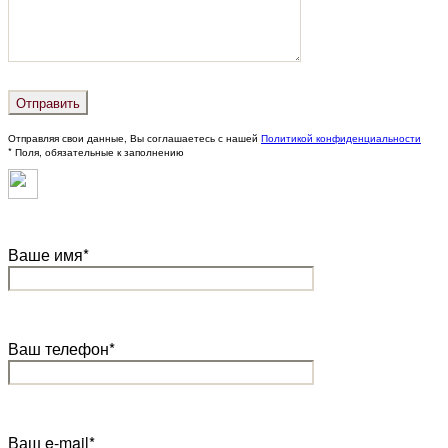
Отправляя свои данные, Вы соглашаетесь с нашей
Политикой конфиденциальности
* Поля, обязательные к заполнению
Ваше имя*
Ваш телефон*
Ваш e-mail*