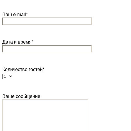
Ваш e-mail*
Дата и время*
Количество гостей*
Ваше сообщение