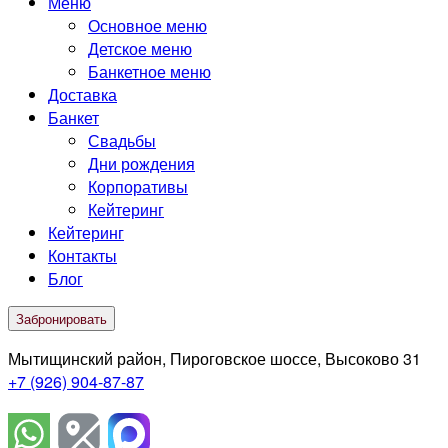
Меню
Основное меню
Детское меню
Банкетное меню
Доставка
Банкет
Свадьбы
Дни рождения
Корпоративы
Кейтеринг
Кейтеринг
Контакты
Блог
Забронировать
Мытищинский район, Пироговское шоссе, Высоково 31
+7 (926) 904-87-87