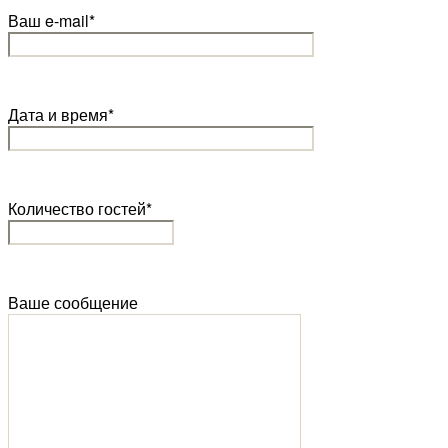
Ваш e-mail*
Дата и время*
Количество гостей*
Ваше сообщение