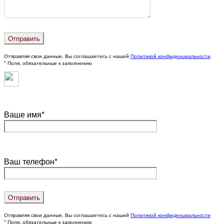
Отправляя свои данные, Вы соглашаетесь с нашей
Политикой конфиденциальности
* Поля, обязательные к заполнению
Ваше имя*
Ваш телефон*
Отправляя свои данные, Вы соглашаетесь с нашей
Политикой конфиденциальности
* Поля, обязательные к заполнению