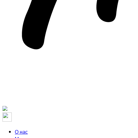
О нас