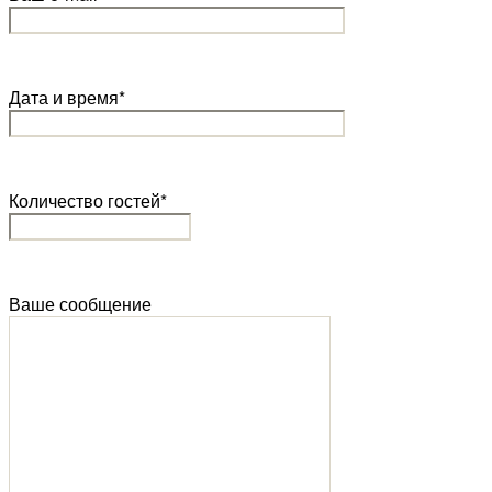
Дата и время*
Количество гостей*
Ваше сообщение