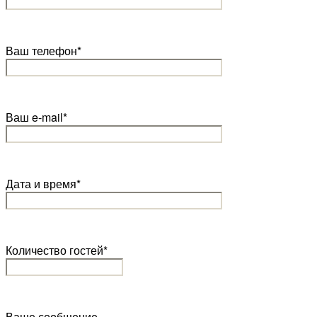
Ваш телефон*
Ваш e-mail*
Дата и время*
Количество гостей*
Ваше сообщение