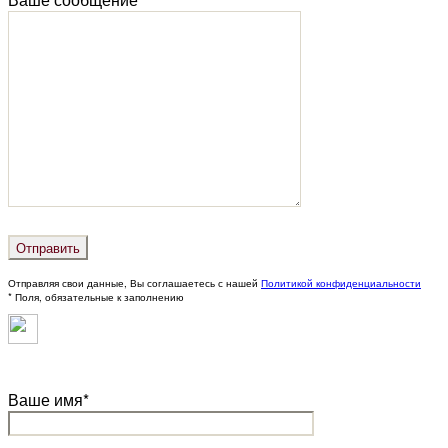
Отправляя свои данные, Вы соглашаетесь с нашей
Политикой конфиденциальности
* Поля, обязательные к заполнению
Ваше имя*