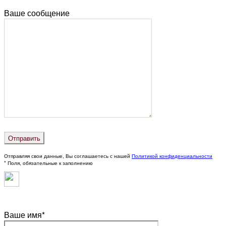
Ваше сообщение
Отправляя свои данные, Вы соглашаетесь с нашей
Политикой конфиденциальности
* Поля, обязательные к заполнению
Ваше имя*