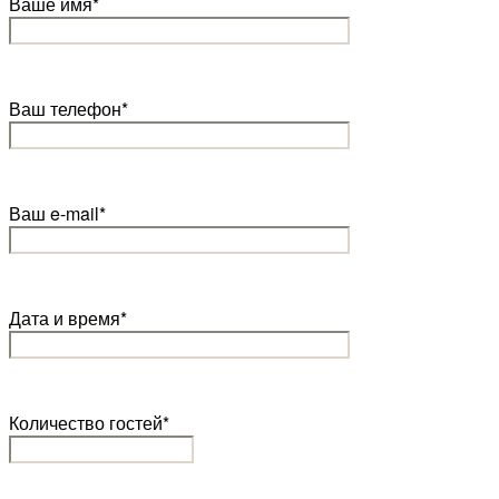
Ваше имя*
Ваш телефон*
Ваш e-mail*
Дата и время*
Количество гостей*