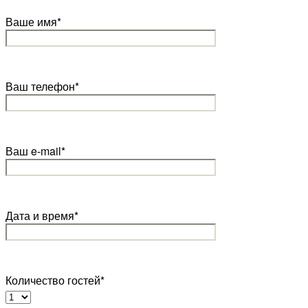
Ваше имя*
Ваш телефон*
Ваш e-mail*
Дата и время*
Количество гостей*