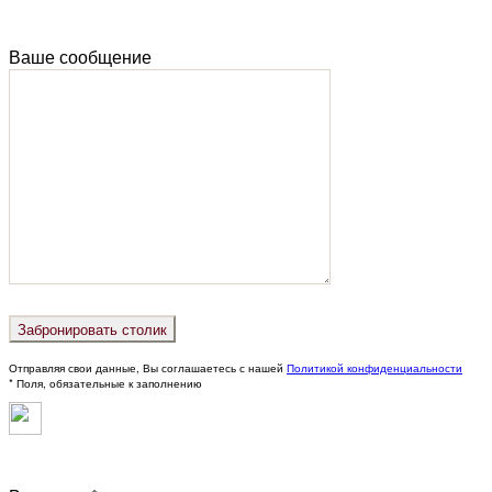
Ваше сообщение
Отправляя свои данные, Вы соглашаетесь с нашей
Политикой конфиденциальности
* Поля, обязательные к заполнению